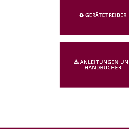
GERÄTETREIBER
ANLEITUNGEN UN
HANDBÜCHER